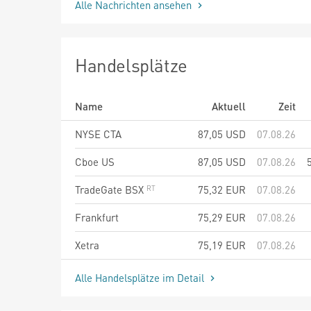
Alle Nachrichten ansehen
Handelsplätze
Name
Aktuell
Zeit
NYSE CTA
87,05
USD
07.08.26
Cboe US
87,05
USD
07.08.26
TradeGate BSX
75,32
EUR
07.08.26
Frankfurt
75,29
EUR
07.08.26
Xetra
75,19
EUR
07.08.26
Alle Handelsplätze im Detail