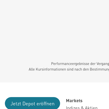
Performanceergebnisse der Vergange
Alle Kursinformationen sind nach den Bestimmung
Markets
Jetzt Depot eröffnen
Indizes & Aktien