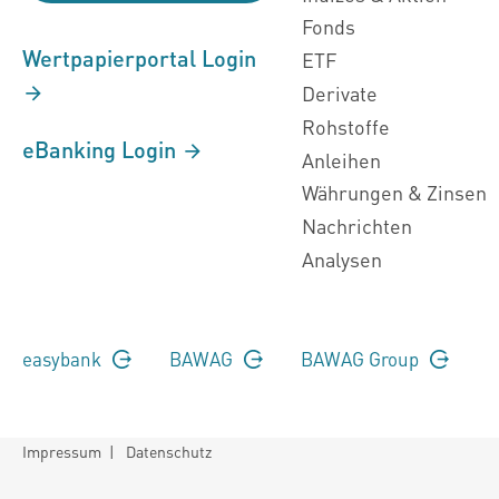
Fonds
Wertpapierportal Login
ETF
Derivate
Rohstoffe
eBanking Login
Anleihen
Währungen & Zinsen
Nachrichten
Analysen
easybank
BAWAG
BAWAG Group
Impressum
|
Datenschutz