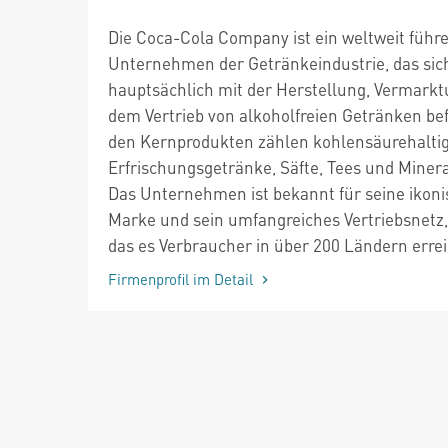
Die Coca-Cola Company ist ein weltweit führ
Unternehmen der Getränkeindustrie, das sic
hauptsächlich mit der Herstellung, Vermark
dem Vertrieb von alkoholfreien Getränken bef
den Kernprodukten zählen kohlensäurehalti
Erfrischungsgetränke, Säfte, Tees und Miner
Das Unternehmen ist bekannt für seine ikon
Marke und sein umfangreiches Vertriebsnetz,
das es Verbraucher in über 200 Ländern errei
Firmenprofil im Detail