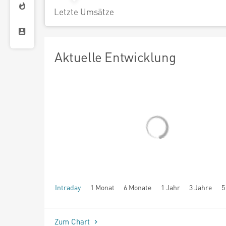
Letzte Umsätze
Aktuelle Entwicklung
Intraday
1 Monat
6 Monate
1 Jahr
3 Jahre
5
seit Beginn
Zum Chart