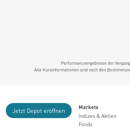
Performanceergebnisse der Vergange
Alle Kursinformationen sind nach den Bestimmung
Markets
Jetzt Depot eröffnen
Indizes & Aktien
Fonds