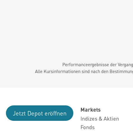
Performanceergebnisse der Vergange
Alle Kursinformationen sind nach den Bestimmung
Markets
Jetzt Depot eröffnen
Indizes & Aktien
Fonds