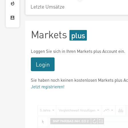
Letzte Umsätze
Markets
Loggen Sie sich in Ihren Markets plus Account ein.
Login
Sie haben noch keinen kostenlosen Markets plus A
Jetzt registrieren!