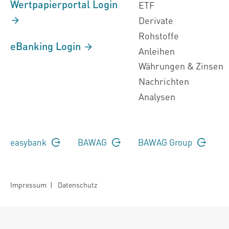
Wertpapierportal Login
ETF
Derivate
Rohstoffe
eBanking Login
Anleihen
Währungen & Zinsen
Nachrichten
Analysen
easybank
BAWAG
BAWAG Group
Impressum
|
Datenschutz