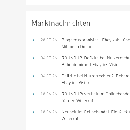
Marktnachrichten
28.07.26
Blogger tyrannisiert: Ebay zahlt übe
Millionen Dollar
06.07.26
ROUNDUP: Defizite bei Nutzerrecht
Behörde nimmt Ebay ins Visier
06.07.26
Defizite bei Nutzerrechten?: Behör
Ebay ins Visier
18.06.26
ROUNDUP/Neuheit im Onlinehandel:
für den Widerruf
18.06.26
Neuheit im Onlinehandel: Ein Klick 
Widerruf