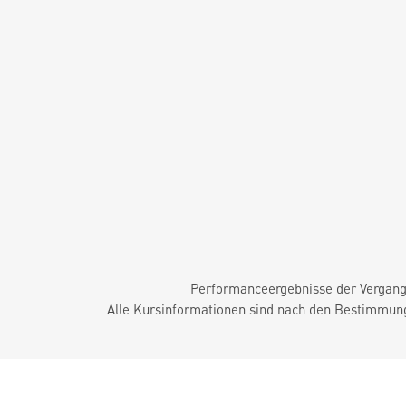
Performanceergebnisse der Vergange
Alle Kursinformationen sind nach den Bestimmung