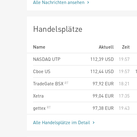
Alle Nachrichten ansehen
Handelsplätze
Name
Aktuell
Zeit
NASDAQ UTP
112,39
USD
19:57
Cboe US
112,44
USD
19:57
TradeGate BSX
97,92
EUR
18:21
Xetra
99,04
EUR
17:35
gettex
97,38
EUR
19:43
Alle Handelsplätze im Detail