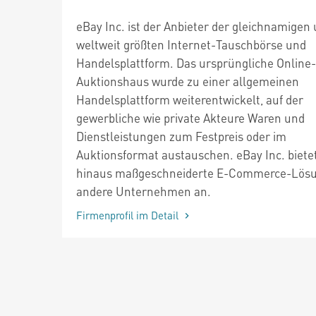
eBay Inc. ist der Anbieter der gleichnamigen
weltweit größten Internet-Tauschbörse und
Handelsplattform. Das ursprüngliche Online-
Auktionshaus wurde zu einer allgemeinen
Handelsplattform weiterentwickelt, auf der
gewerbliche wie private Akteure Waren und
Dienstleistungen zum Festpreis oder im
Auktionsformat austauschen. eBay Inc. biete
hinaus maßgeschneiderte E-Commerce-Lösu
andere Unternehmen an.
Firmenprofil im Detail