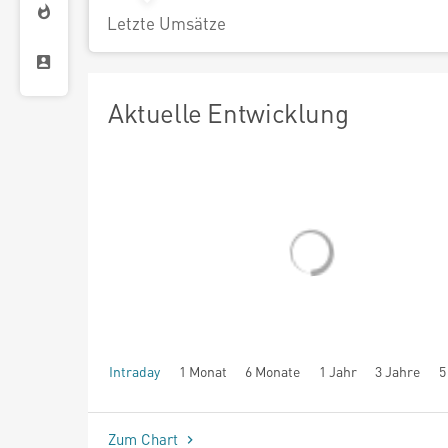
Letzte Umsätze
Aktuelle Entwicklung
Intraday
1 Monat
6 Monate
1 Jahr
3 Jahre
5
seit Beginn
Zum Chart