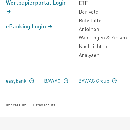
Wertpapierportal Login
ETF
Derivate
Rohstoffe
eBanking Login
Anleihen
Währungen & Zinsen
Nachrichten
Analysen
easybank
BAWAG
BAWAG Group
Impressum
|
Datenschutz