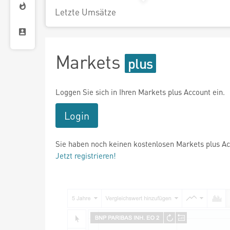
Letzte Umsätze
Markets
Loggen Sie sich in Ihren Markets plus Account ein.
Login
Sie haben noch keinen kostenlosen Markets plus A
Jetzt registrieren!