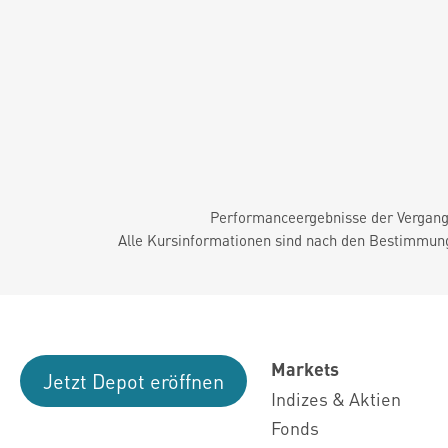
Performanceergebnisse der Vergange
Alle Kursinformationen sind nach den Bestimmung
Markets
Jetzt Depot eröffnen
Indizes & Aktien
Fonds