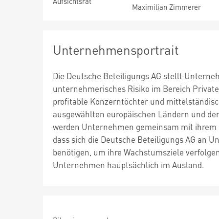
Aufsichtsrat
Maximilian Zimmerer
Unternehmensportrait
Die Deutsche Beteiligungs AG stellt Unterneh
unternehmerisches Risiko im Bereich Private
profitable Konzerntöchter und mittelständisc
ausgewählten europäischen Ländern und de
werden Unternehmen gemeinsam mit ihrem 
dass sich die Deutsche Beteiligungs AG an Un
benötigen, um ihre Wachstumsziele verfolgen
Unternehmen hauptsächlich im Ausland.