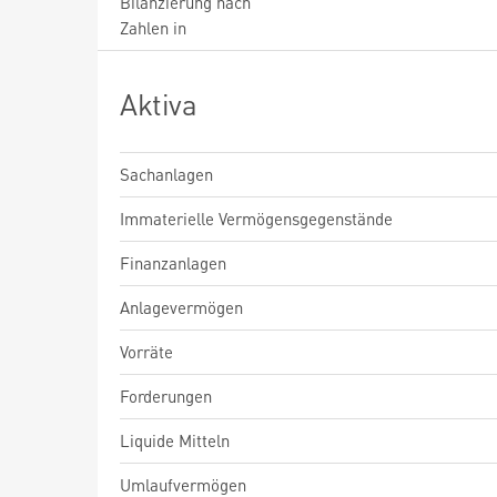
Bilanzierung nach
Zahlen in
Aktiva
Sachanlagen
Immaterielle Vermögensgegenstände
Finanzanlagen
Anlagevermögen
Vorräte
Forderungen
Liquide Mitteln
Umlaufvermögen