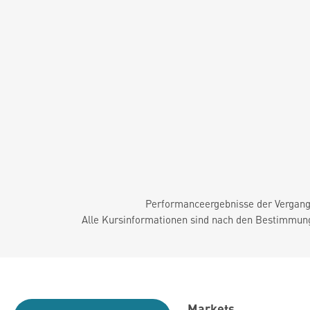
Performanceergebnisse der Vergange
Alle Kursinformationen sind nach den Bestimmung
Markets