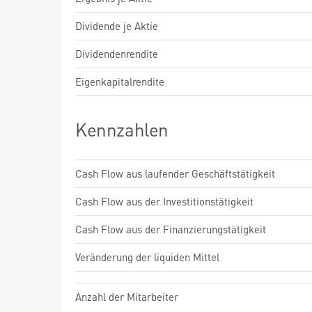
Dividende je Aktie
Dividendenrendite
Eigenkapitalrendite
Kennzahlen
Cash Flow aus laufender Geschäftstätigkeit
Cash Flow aus der Investitionstätigkeit
Cash Flow aus der Finanzierungstätigkeit
Veränderung der liquiden Mittel
Anzahl der Mitarbeiter