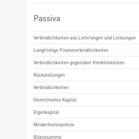
Passiva
Verbindlichkeiten aus Lieferungen und Leistungen
Langfristige Finanzverbindlichkeiten
Verbindlichkeiten gegenüber Kreditinstituten
Rückstellungen
Verbindlichkeiten
Gezeichnetes Kapital
Eigenkapital
Minderheitenanteile
Bilanzsumme