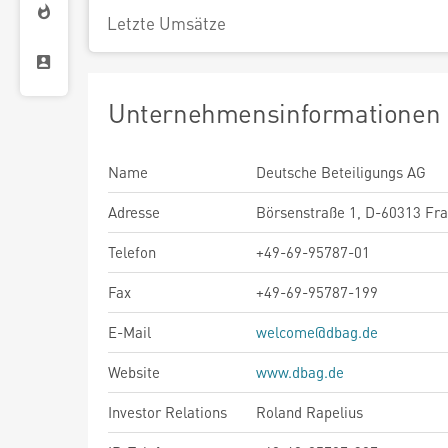
Letzte Umsätze
Unternehmensinformationen
Name
Deutsche Beteiligungs AG
Adresse
Börsenstraße 1, D-60313 Fra
Telefon
+49-69-95787-01
Fax
+49-69-95787-199
E-Mail
welcome@dbag.de
Website
www.dbag.de
Investor Relations
Roland Rapelius