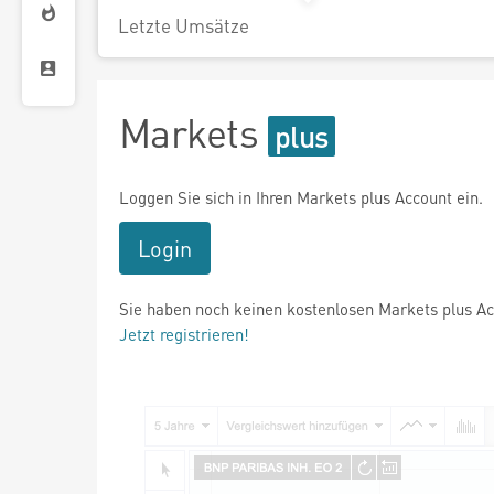
Letzte Umsätze
Markets
Loggen Sie sich in Ihren Markets plus Account ein.
Login
Sie haben noch keinen kostenlosen Markets plus A
Jetzt registrieren!