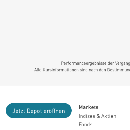
Performanceergebnisse der Vergange
Alle Kursinformationen sind nach den Bestimmung
Markets
Jetzt Depot eröffnen
Indizes & Aktien
Fonds