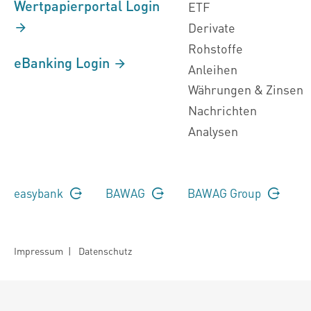
Wertpapierportal Login
ETF
Derivate
Rohstoffe
eBanking Login
Anleihen
Währungen & Zinsen
Nachrichten
Analysen
easybank
BAWAG
BAWAG Group
Impressum
|
Datenschutz