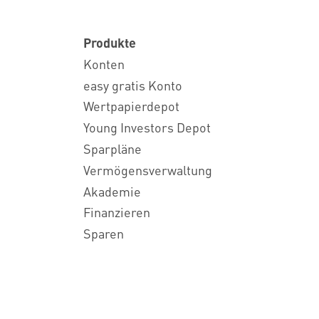
Produkte
Konten
easy gratis Konto
Wertpapierdepot
Young Investors Depot
Sparpläne
Vermögensverwaltung
Akademie
Finanzieren
Sparen