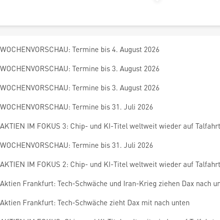
WOCHENVORSCHAU: Termine bis 4. August 2026
WOCHENVORSCHAU: Termine bis 3. August 2026
WOCHENVORSCHAU: Termine bis 3. August 2026
WOCHENVORSCHAU: Termine bis 31. Juli 2026
AKTIEN IM FOKUS 3: Chip- und KI-Titel weltweit wieder auf Talfahr
WOCHENVORSCHAU: Termine bis 31. Juli 2026
AKTIEN IM FOKUS 2: Chip- und KI-Titel weltweit wieder auf Talfahr
Aktien Frankfurt: Tech-Schwäche und Iran-Krieg ziehen Dax nach u
Aktien Frankfurt: Tech-Schwäche zieht Dax mit nach unten