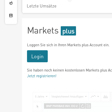
Letzte Umsätze
Markets
Loggen Sie sich in Ihren Markets plus Account ein.
Login
Sie haben noch keinen kostenlosen Markets plus A
Jetzt registrieren!