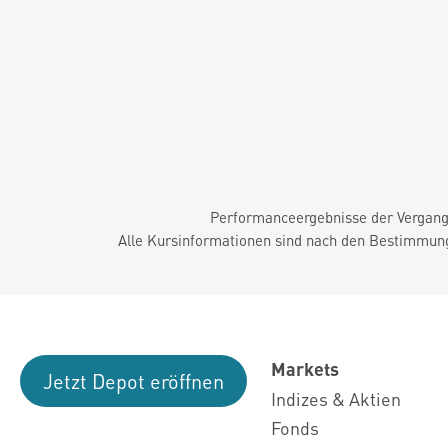
Performanceergebnisse der Vergange
Alle Kursinformationen sind nach den Bestimmung
Markets
Jetzt Depot eröffnen
Indizes & Aktien
Fonds