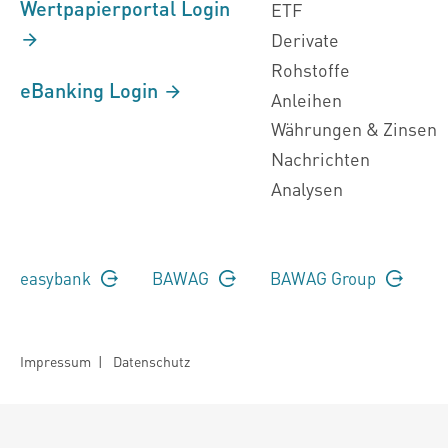
Wertpapierportal Login
ETF
Derivate
Rohstoffe
eBanking Login
Anleihen
Währungen & Zinsen
Nachrichten
Analysen
easybank
BAWAG
BAWAG Group
Impressum
|
Datenschutz