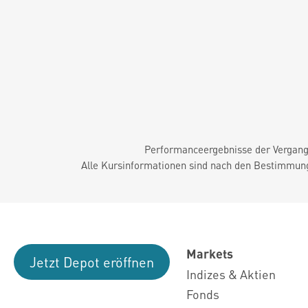
Performanceergebnisse der Vergange
Alle Kursinformationen sind nach den Bestimmung
Markets
Jetzt Depot eröffnen
Indizes & Aktien
Fonds