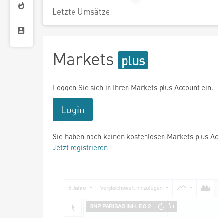
Letzte Umsätze
Markets
Loggen Sie sich in Ihren Markets plus Account ein.
Login
Sie haben noch keinen kostenlosen Markets plus A
Jetzt registrieren!