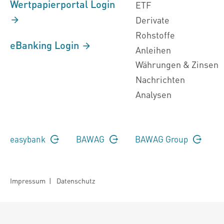
Wertpapierportal Login
ETF
Derivate
Rohstoffe
eBanking Login
Anleihen
Währungen & Zinsen
Nachrichten
Analysen
easybank
BAWAG
BAWAG Group
Impressum
|
Datenschutz