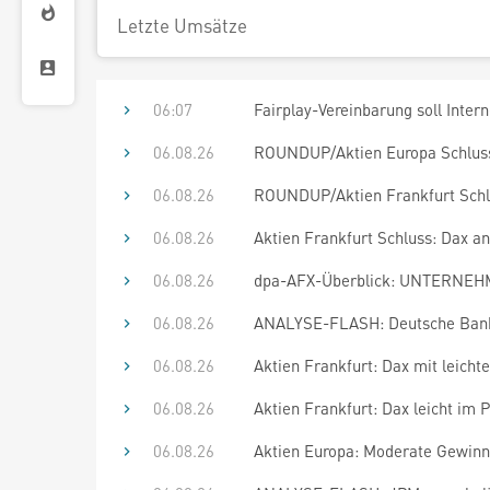
Letzte Umsätze
06:07
Fairplay-Vereinbarung soll Inte
06.08.26
ROUNDUP/Aktien Europa Schluss:
06.08.26
ROUNDUP/Aktien Frankfurt Schl
06.08.26
Aktien Frankfurt Schluss: Dax 
06.08.26
dpa-AFX-Überblick: UNTERNEHM
06.08.26
ANALYSE-FLASH: Deutsche Bank 
06.08.26
Aktien Frankfurt: Dax mit leich
06.08.26
Aktien Frankfurt: Dax leicht im P
06.08.26
Aktien Europa: Moderate Gewinn