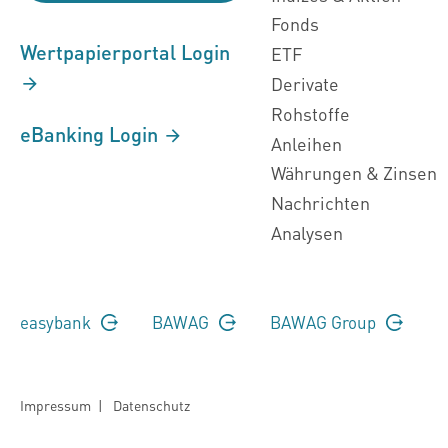
Fonds
Wertpapierportal Login
ETF
Derivate
Rohstoffe
eBanking Login
Anleihen
Währungen & Zinsen
Nachrichten
Analysen
easybank
BAWAG
BAWAG Group
Impressum
|
Datenschutz