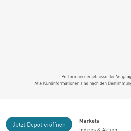
Performanceergebnisse der Vergange
Alle Kursinformationen sind nach den Bestimmung
Markets
Jetzt Depot eröffnen
Indizes & Aktien