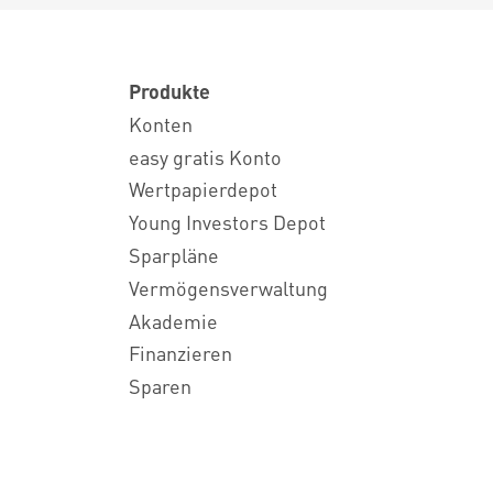
Produkte
Konten
easy gratis Konto
Wertpapierdepot
Young Investors Depot
Sparpläne
Vermögensverwaltung
Akademie
Finanzieren
Sparen