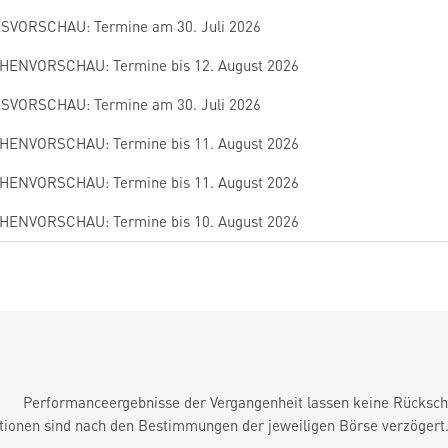
SVORSCHAU: Termine am 30. Juli 2026
ENVORSCHAU: Termine bis 12. August 2026
SVORSCHAU: Termine am 30. Juli 2026
ENVORSCHAU: Termine bis 11. August 2026
ENVORSCHAU: Termine bis 11. August 2026
ENVORSCHAU: Termine bis 10. August 2026
Performanceergebnisse der Vergangenheit lassen keine Rückschl
tionen sind nach den Bestimmungen der jeweiligen Börse verzögert