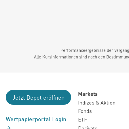
Performanceergebnisse der Vergange
Alle Kursinformationen sind nach den Bestimmung
Markets
Jetzt Depot eröffnen
Indizes & Aktien
Fonds
Wertpapierportal Login
ETF
Derivate