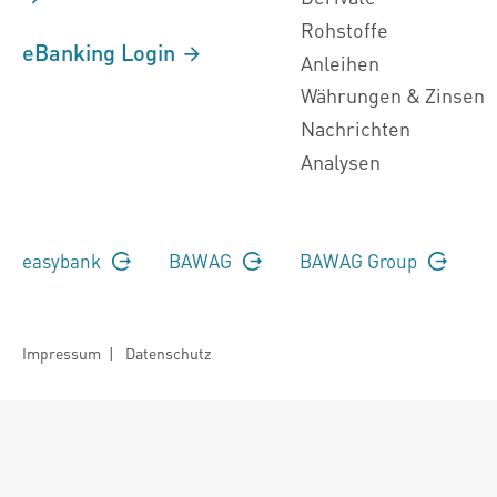
Rohstoffe
eBanking Login
Anleihen
Währungen & Zinsen
Nachrichten
Analysen
easybank
BAWAG
BAWAG Group
Impressum
|
Datenschutz