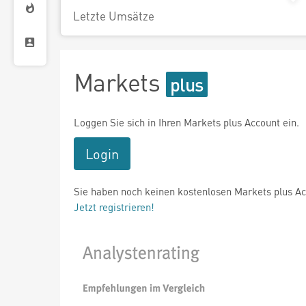
Letzte Umsätze
Markets
Loggen Sie sich in Ihren Markets plus Account ein.
Login
Sie haben noch keinen kostenlosen Markets plus A
Jetzt registrieren!