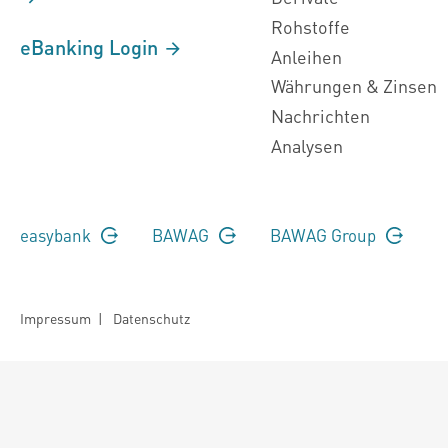
Rohstoffe
eBanking Login
Anleihen
Währungen & Zinsen
Nachrichten
Analysen
easybank
BAWAG
BAWAG Group
Impressum
|
Datenschutz