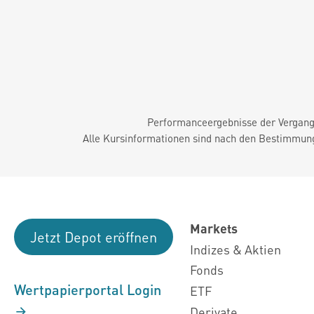
Performanceergebnisse der Vergange
Alle Kursinformationen sind nach den Bestimmung
Markets
Jetzt Depot eröffnen
Indizes & Aktien
Fonds
Wertpapierportal Login
ETF
Derivate