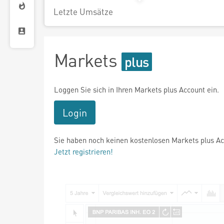
Letzte Umsätze
Markets
Loggen Sie sich in Ihren Markets plus Account ein.
Login
Sie haben noch keinen kostenlosen Markets plus A
Jetzt registrieren!