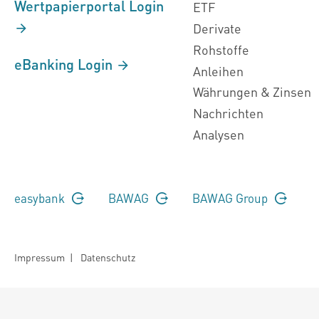
Wertpapierportal Login
ETF
Derivate
Rohstoffe
eBanking Login
Anleihen
Währungen & Zinsen
Nachrichten
Analysen
easybank
BAWAG
BAWAG Group
Impressum
|
Datenschutz