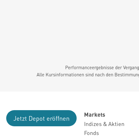
Performanceergebnisse der Vergange
Alle Kursinformationen sind nach den Bestimmung
Markets
Jetzt Depot eröffnen
Indizes & Aktien
Fonds