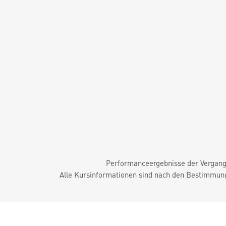
Performanceergebnisse der Vergange
Alle Kursinformationen sind nach den Bestimmung