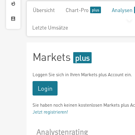
Übersicht
Chart-Pro
Analysen
Letzte Umsätze
Markets
Loggen Sie sich in Ihren Markets plus Account ein.
Login
Sie haben noch keinen kostenlosen Markets plus A
Jetzt registrieren!