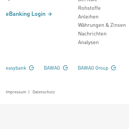
Rohstoffe
eBanking Login
Anleihen
Währungen & Zinsen
Nachrichten
Analysen
easybank
BAWAG
BAWAG Group
Impressum
|
Datenschutz