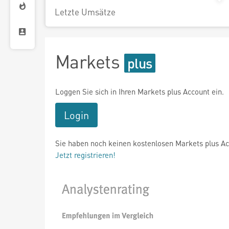
Letzte Umsätze
Markets
Loggen Sie sich in Ihren Markets plus Account ein.
Login
Sie haben noch keinen kostenlosen Markets plus A
Jetzt registrieren!