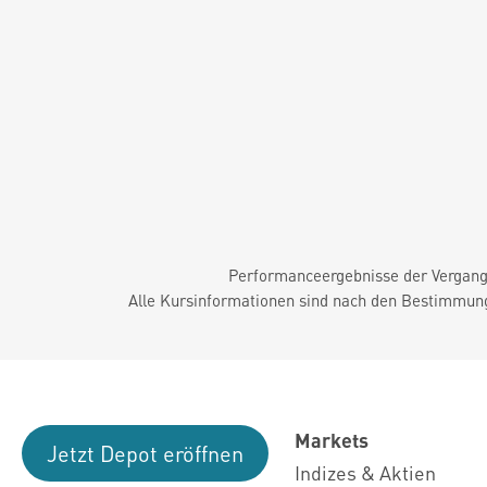
Performanceergebnisse der Vergange
Alle Kursinformationen sind nach den Bestimmung
Markets
Jetzt Depot eröffnen
Indizes & Aktien