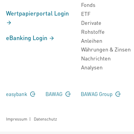
Fonds
Wertpapierportal Login
ETF
Derivate
Rohstoffe
eBanking Login
Anleihen
Währungen & Zinsen
Nachrichten
Analysen
easybank
BAWAG
BAWAG Group
Impressum
|
Datenschutz