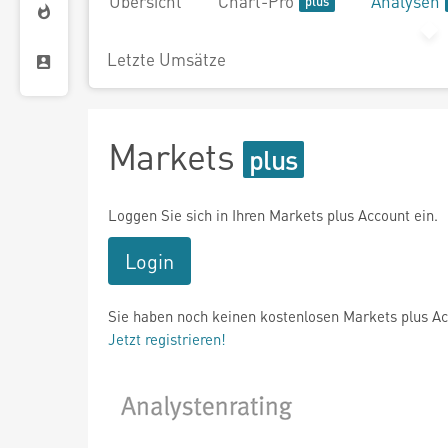
Übersicht
Chart-Pro
Analysen
Letzte Umsätze
Markets
Loggen Sie sich in Ihren Markets plus Account ein.
Login
Sie haben noch keinen kostenlosen Markets plus A
Jetzt registrieren!