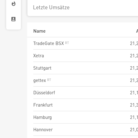
Letzte Umsätze
Name
TradeGate BSX
21,
Xetra
21,
Stuttgart
21,
gettex
21,
Düsseldorf
21,
Frankfurt
21,
Hamburg
21,
Hannover
21,