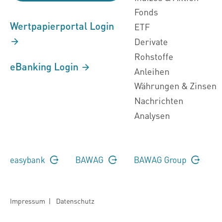
Fonds
Wertpapierportal Login
ETF
Derivate
Rohstoffe
eBanking Login
Anleihen
Währungen & Zinsen
Nachrichten
Analysen
easybank
BAWAG
BAWAG Group
Impressum
|
Datenschutz