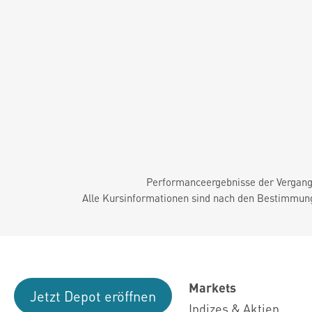
Performanceergebnisse der Vergange
Alle Kursinformationen sind nach den Bestimmung
Markets
Jetzt Depot eröffnen
Indizes & Aktien