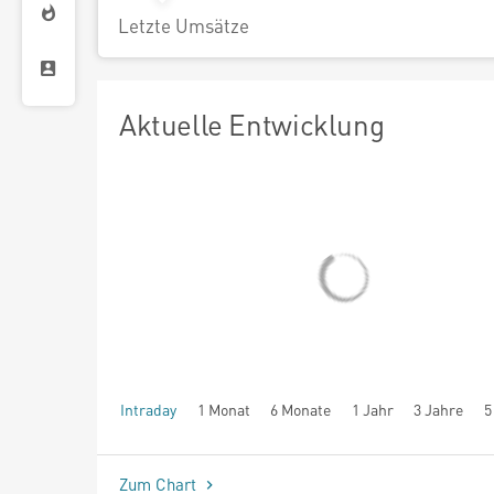
Letzte Umsätze
Aktuelle Entwicklung
Intraday
1 Monat
6 Monate
1 Jahr
3 Jahre
5
seit Beginn
Zum Chart