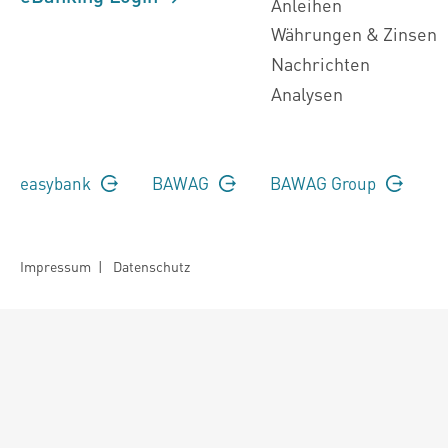
Anleihen
Währungen & Zinsen
Nachrichten
Analysen
easybank
BAWAG
BAWAG Group
Impressum
|
Datenschutz