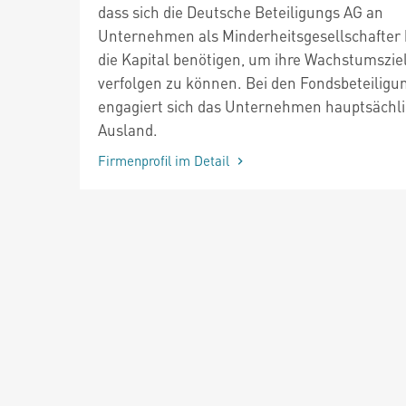
dass sich die Deutsche Beteiligungs AG an
Unternehmen als Minderheitsgesellschafter b
die Kapital benötigen, um ihre Wachstumszie
verfolgen zu können. Bei den Fondsbeteiligu
engagiert sich das Unternehmen hauptsächli
Ausland.
Firmenprofil im Detail