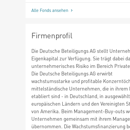
Alle Fonds ansehen
Firmenprofil
Die Deutsche Beteiligungs AG stellt Untern
Eigenkapital zur Verfügung. Sie trägt dabei d
unternehmerisches Risiko im Bereich Private
Die Deutsche Beteiligungs AG erwirbt
wachstumsstarke und profitable Konzerntöc
mittelständische Unternehmen, die in ihrem
etabliert sind - in Deutschland, in ausgewähl
europäischen Ländern und den Vereinigten S
von Amerika. Beim Management-Buy-outs w
Unternehmen gemeinsam mit ihrem Manag
übernommen. Die Wachstumsfinanzierung be