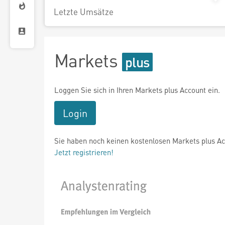
Letzte Umsätze
Markets
Loggen Sie sich in Ihren Markets plus Account ein.
Login
Sie haben noch keinen kostenlosen Markets plus A
Jetzt registrieren!