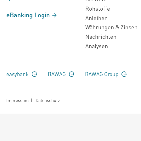
Rohstoffe
eBanking Login
Anleihen
Währungen & Zinsen
Nachrichten
Analysen
easybank
BAWAG
BAWAG Group
Impressum
|
Datenschutz