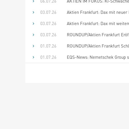
06.07.26
AKTIEN IM FOKUS: KI-Schwäche h
03.07.26
Aktien Frankfurt: Dax mit neue
03.07.26
Aktien Frankfurt: Dax mit weit
03.07.26
ROUNDUP/Aktien Frankfurt Eröf
01.07.26
ROUNDUP/Aktien Frankfurt Schlu
01.07.26
EQS-News: Nemetschek Group sch