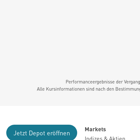
Performanceergebnisse der Vergange
Alle Kursinformationen sind nach den Bestimmung
Markets
Jetzt Depot eröffnen
Indizes & Aktien