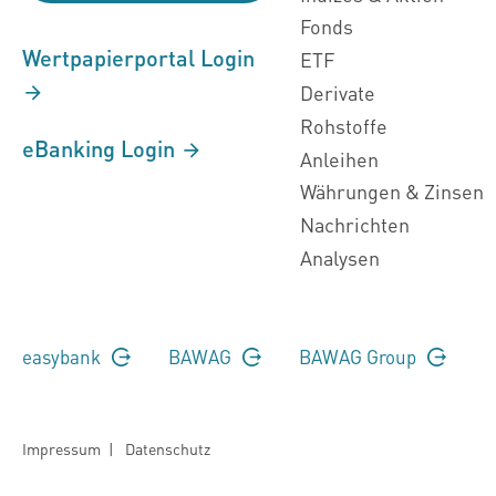
Fonds
Wertpapierportal Login
ETF
Derivate
Rohstoffe
eBanking Login
Anleihen
Währungen & Zinsen
Nachrichten
Analysen
easybank
BAWAG
BAWAG Group
Impressum
|
Datenschutz