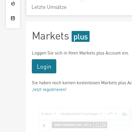
Letzte Umsätze
Markets
Loggen Sie sich in Ihren Markets plus Account ein.
Login
Sie haben noch keinen kostenlosen Markets plus A
Jetzt registrieren!