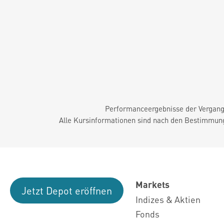
Performanceergebnisse der Vergange
Alle Kursinformationen sind nach den Bestimmung
Markets
Jetzt Depot eröffnen
Indizes & Aktien
Fonds