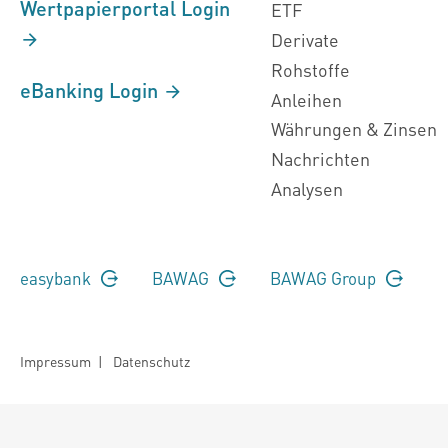
Wertpapierportal Login
ETF
Derivate
Rohstoffe
eBanking Login
Anleihen
Währungen & Zinsen
Nachrichten
Analysen
easybank
BAWAG
BAWAG Group
Impressum
|
Datenschutz