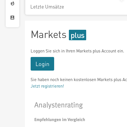
Letzte Umsätze
Markets
Loggen Sie sich in Ihren Markets plus Account ein.
Login
Sie haben noch keinen kostenlosen Markets plus A
Jetzt registrieren!