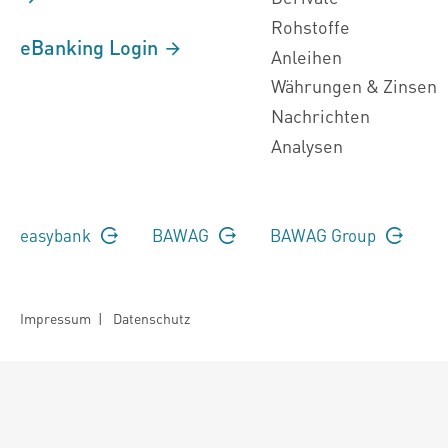
Rohstoffe
eBanking Login
Anleihen
Währungen & Zinsen
Nachrichten
Analysen
easybank
BAWAG
BAWAG Group
Impressum
|
Datenschutz