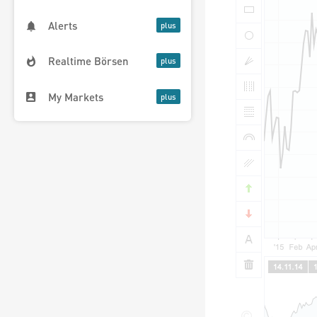
Alerts
Realtime Börsen
My Markets