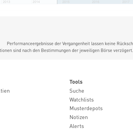
Performanceergebnisse der Vergangenheit lassen keine Rückschl
tionen sind nach den Bestimmungen der jeweiligen Börse verzögert
Tools
ktien
Suche
Watchlists
Musterdepots
Notizen
Alerts