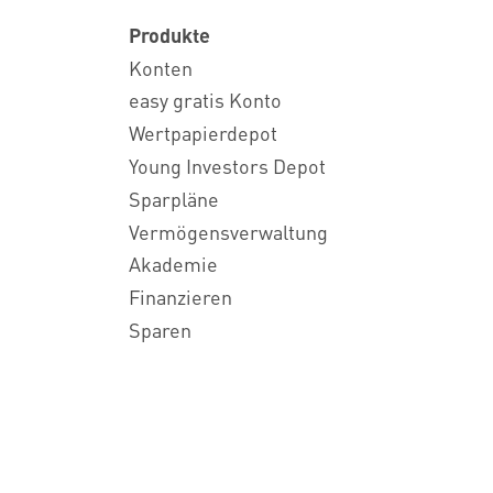
Produkte
Konten
easy gratis Konto
Wertpapierdepot
Young Investors Depot
Sparpläne
Vermögensverwaltung
Akademie
Finanzieren
Sparen