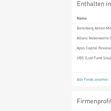
Enthalten i
Name
Alle Fonds ansehen
Firmenprofi