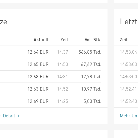
ze
Letz
Aktuell
Zeit
Vol. Stk.
Zeit
12,64
EUR
14:37
566,85 Tsd.
14:53:04
12,65
EUR
14:50
67,69 Tsd.
14:53:03
12,68
EUR
14:31
12,78 Tsd.
14:53:00
12,63
EUR
14:52
10,97 Tsd.
14:52:41
12,69
EUR
14:25
5,00 Tsd.
14:52:40
m Detail
Mehr Um