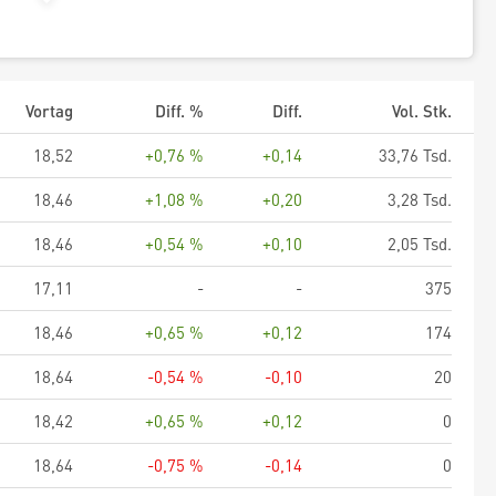
Vortag
Diff. %
Diff.
Vol. Stk.
18,52
+0,76 %
+0,14
33,76 Tsd.
18,46
+1,08 %
+0,20
3,28 Tsd.
18,46
+0,54 %
+0,10
2,05 Tsd.
17,11
-
-
375
18,46
+0,65 %
+0,12
174
18,64
-0,54 %
-0,10
20
18,42
+0,65 %
+0,12
0
18,64
-0,75 %
-0,14
0