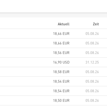
Aktuell
Zeit
18,66
EUR
05.08.26
18,66
EUR
05.08.26
18,56
EUR
05.08.26
16,90
USD
31.12.25
18,58
EUR
05.08.26
18,54
EUR
05.08.26
18,54
EUR
05.08.26
18,50
EUR
05.08.26