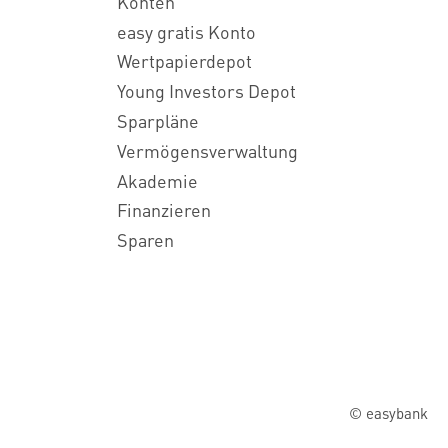
Konten
easy gratis Konto
Wertpapierdepot
Young Investors Depot
Sparpläne
Vermögensverwaltung
Akademie
Finanzieren
Sparen
© easybank