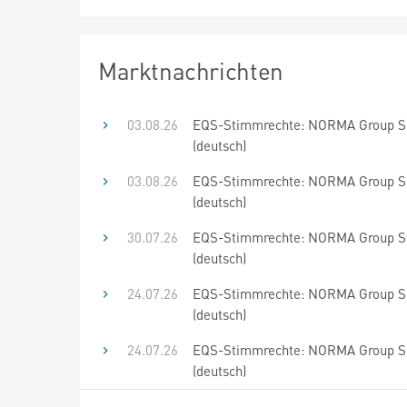
Marktnachrichten
03.08.26
EQS-Stimmrechte: NORMA Group 
(deutsch)
03.08.26
EQS-Stimmrechte: NORMA Group 
(deutsch)
30.07.26
EQS-Stimmrechte: NORMA Group 
(deutsch)
24.07.26
EQS-Stimmrechte: NORMA Group 
(deutsch)
24.07.26
EQS-Stimmrechte: NORMA Group 
(deutsch)