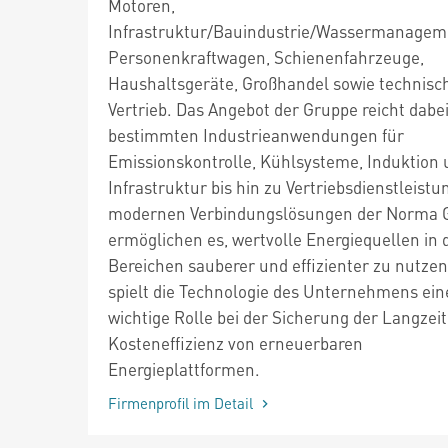
Motoren,
Infrastruktur/Bauindustrie/Wassermanagem
Personenkraftwagen, Schienenfahrzeuge,
Haushaltsgeräte, Großhandel sowie technisc
Vertrieb. Das Angebot der Gruppe reicht dabe
bestimmten Industrieanwendungen für
Emissionskontrolle, Kühlsysteme, Induktion
Infrastruktur bis hin zu Vertriebsdienstleistu
modernen Verbindungslösungen der Norma 
ermöglichen es, wertvolle Energiequellen in 
Bereichen sauberer und effizienter zu nutzen
spielt die Technologie des Unternehmens ein
wichtige Rolle bei der Sicherung der Langzei
Kosteneffizienz von erneuerbaren
Energieplattformen.
Firmenprofil im Detail