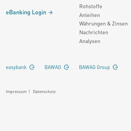
Rohstoffe
eBanking Login
Anleihen
Währungen & Zinsen
Nachrichten
Analysen
easybank
BAWAG
BAWAG Group
Impressum
|
Datenschutz