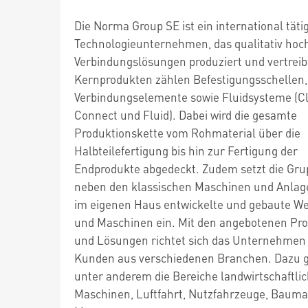
Die Norma Group SE ist ein international täti
Technologieunternehmen, das qualitativ hoc
Verbindungslösungen produziert und vertreib
Kernprodukten zählen Befestigungsschellen,
Verbindungselemente sowie Fluidsysteme (C
Connect und Fluid). Dabei wird die gesamte
Produktionskette vom Rohmaterial über die
Halbteilefertigung bis hin zur Fertigung der
Endprodukte abgedeckt. Zudem setzt die Gru
neben den klassischen Maschinen und Anlag
im eigenen Haus entwickelte und gebaute W
und Maschinen ein. Mit den angebotenen Pr
und Lösungen richtet sich das Unternehmen
Kunden aus verschiedenen Branchen. Dazu 
unter anderem die Bereiche landwirtschaftli
Maschinen, Luftfahrt, Nutzfahrzeuge, Bauma