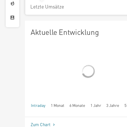
Letzte Umsätze
Aktuelle Entwicklung
Intraday
1 Monat
6 Monate
1 Jahr
3 Jahre
5
seit Beginn
Zum Chart