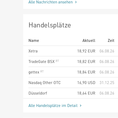
Alle Nachrichten ansehen
Handelsplätze
Name
Aktuell
Zeit
Xetra
18,92
EUR
06.08.26
TradeGate BSX
18,82
EUR
06.08.26
gettex
18,84
EUR
06.08.26
Nasdaq Other OTC
16,90
USD
31.12.25
Düsseldorf
18,64
EUR
06.08.26
Alle Handelsplätze im Detail