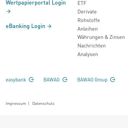
Wertpapierportal Login
ETF
Derivate
Rohstoffe
eBanking Login
Anleihen
Währungen & Zinsen
Nachrichten
Analysen
easybank
BAWAG
BAWAG Group
Impressum
|
Datenschutz