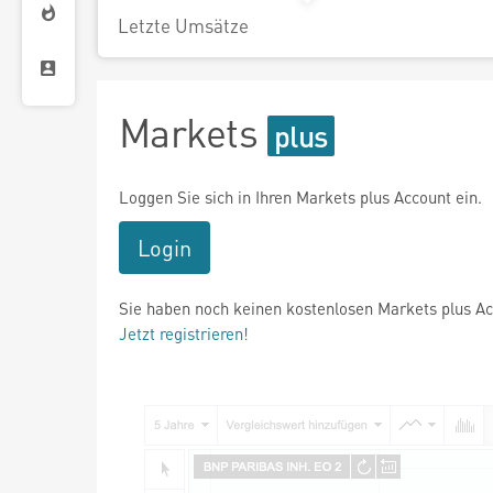
Letzte Umsätze
Markets
Loggen Sie sich in Ihren Markets plus Account ein.
Login
Sie haben noch keinen kostenlosen Markets plus A
Jetzt registrieren!