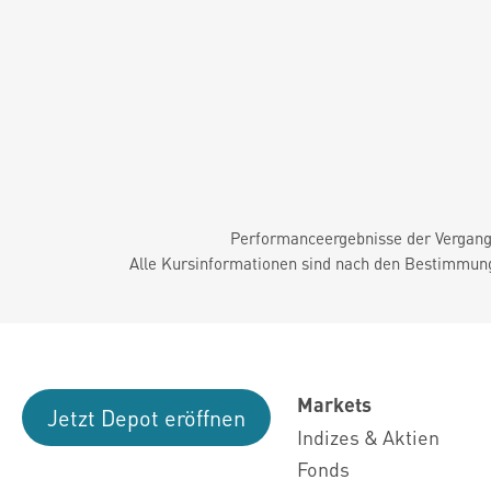
Performanceergebnisse der Vergange
Alle Kursinformationen sind nach den Bestimmung
Markets
Jetzt Depot eröffnen
Indizes & Aktien
Fonds