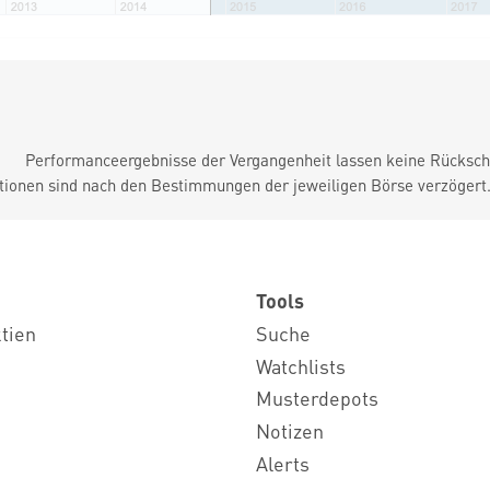
Performanceergebnisse der Vergangenheit lassen keine Rückschl
tionen sind nach den Bestimmungen der jeweiligen Börse verzögert
Tools
ktien
Suche
Watchlists
Musterdepots
Notizen
Alerts