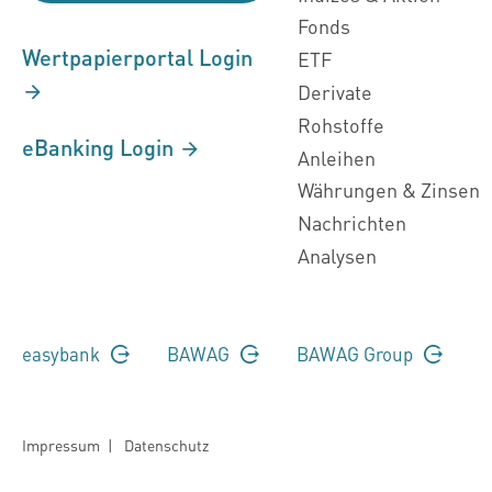
Fonds
Wertpapierportal Login
ETF
Derivate
Rohstoffe
eBanking Login
Anleihen
Währungen & Zinsen
Nachrichten
Analysen
easybank
BAWAG
BAWAG Group
Impressum
|
Datenschutz