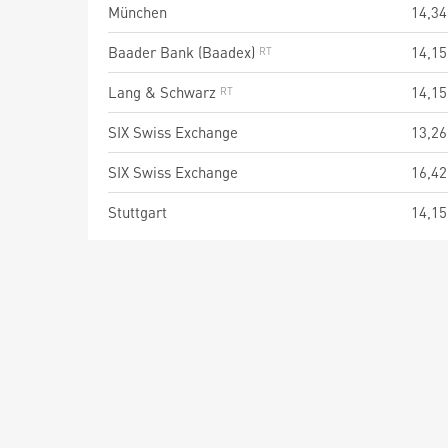
München
14,34
Baader Bank (Baadex)
14,15
Lang & Schwarz
14,15
SIX Swiss Exchange
13,26
SIX Swiss Exchange
16,42
Stuttgart
14,15