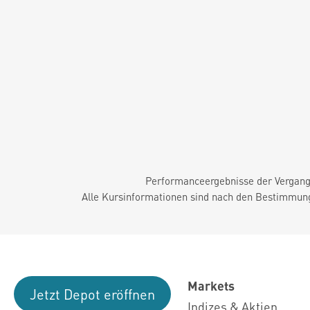
Performanceergebnisse der Vergange
Alle Kursinformationen sind nach den Bestimmung
Markets
Jetzt Depot eröffnen
Indizes & Aktien