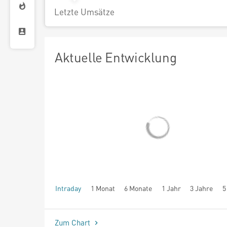
Letzte Umsätze
Aktuelle Entwicklung
Intraday
1 Monat
6 Monate
1 Jahr
3 Jahre
5
seit Beginn
Zum Chart