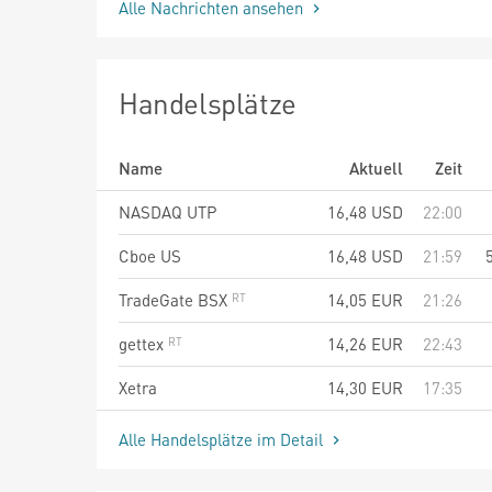
Alle Nachrichten ansehen
Handelsplätze
Name
Aktuell
Zeit
NASDAQ UTP
16,48
USD
22:00
Cboe US
16,48
USD
21:59
TradeGate BSX
14,05
EUR
21:26
gettex
14,26
EUR
22:43
Xetra
14,30
EUR
17:35
Alle Handelsplätze im Detail