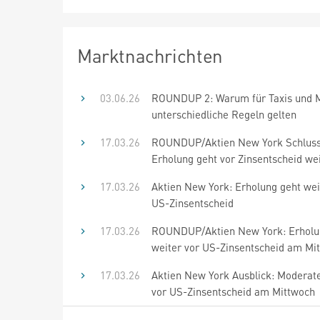
Marktnachrichten
03.06.26
ROUNDUP 2: Warum für Taxis und 
unterschiedliche Regeln gelten
17.03.26
ROUNDUP/Aktien New York Schluss
Erholung geht vor Zinsentscheid we
17.03.26
Aktien New York: Erholung geht wei
US-Zinsentscheid
17.03.26
ROUNDUP/Aktien New York: Erholu
weiter vor US-Zinsentscheid am Mi
17.03.26
Aktien New York Ausblick: Moderat
vor US-Zinsentscheid am Mittwoch