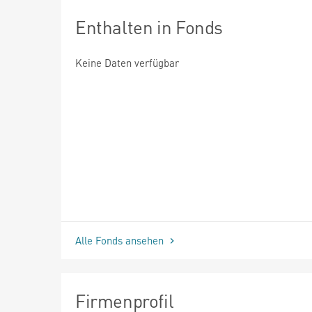
Enthalten in Fonds
Keine Daten verfügbar
Alle Fonds ansehen
Firmenprofil