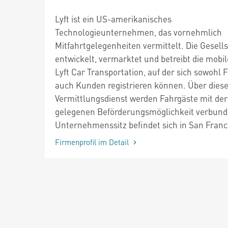
Lyft ist ein US-amerikanisches
Technologieunternehmen, das vornehmlich
Mitfahrtgelegenheiten vermittelt. Die Gesell
entwickelt, vermarktet und betreibt die mobi
Lyft Car Transportation, auf der sich sowohl F
auch Kunden registrieren können. Über dies
Vermittlungsdienst werden Fahrgäste mit der
gelegenen Beförderungsmöglichkeit verbund
Unternehmenssitz befindet sich in San Franc
Firmenprofil im Detail