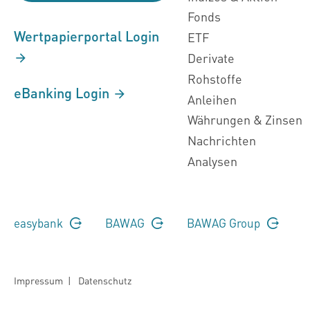
Fonds
Wertpapierportal Login
ETF
Derivate
Rohstoffe
eBanking Login
Anleihen
Währungen & Zinsen
Nachrichten
Analysen
easybank
BAWAG
BAWAG Group
Impressum
|
Datenschutz