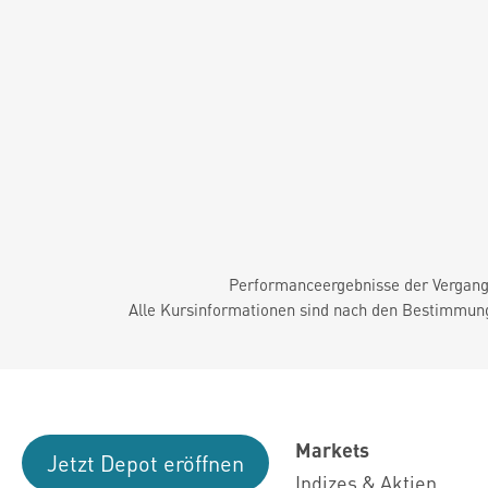
Performanceergebnisse der Vergange
Alle Kursinformationen sind nach den Bestimmung
Markets
Jetzt Depot eröffnen
Indizes & Aktien