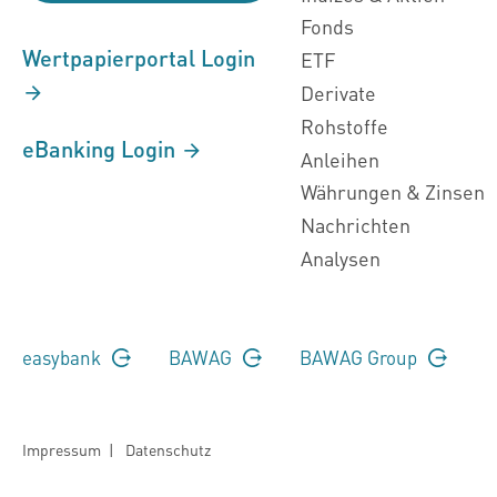
Fonds
Wertpapierportal Login
ETF
Derivate
Rohstoffe
eBanking Login
Anleihen
Währungen & Zinsen
Nachrichten
Analysen
easybank
BAWAG
BAWAG Group
Impressum
|
Datenschutz