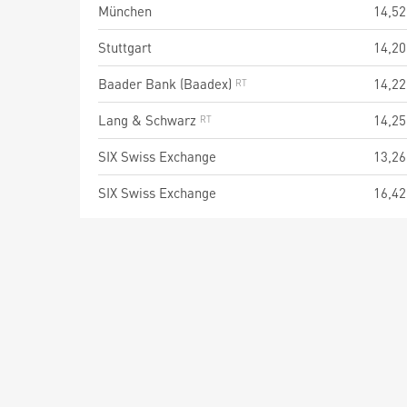
München
14,52
Stuttgart
14,20
Baader Bank (Baadex)
14,22
Lang & Schwarz
14,25
SIX Swiss Exchange
13,26
SIX Swiss Exchange
16,42