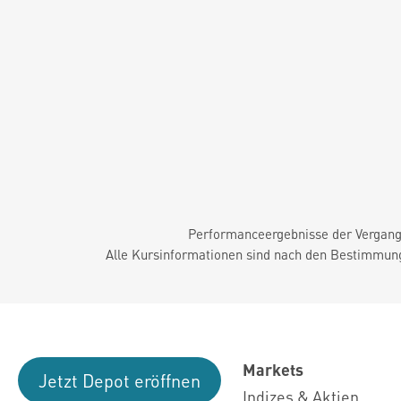
Performanceergebnisse der Vergange
Alle Kursinformationen sind nach den Bestimmung
Markets
Jetzt Depot eröffnen
Indizes & Aktien