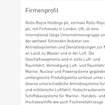
Firmenprofil
Rolls-Royce Holdings plc, vormals Rolls-Roy
plc, mit Firmensitz in London, UK, ist eine
international tätige Unternehmensgruppe un
der weltweit führenden Anbieter von
Antriebssystemen und Dienstleistungen zur
an Land, zu Wasser und in der Luft. Die
Geschäftssegmente sind in zivile Luft- und
Raumfahrt, Verteidigung Luft- und Raumfahr
Marine, Nuclear und Powersysteme geglieder
umfangreiche Produktpalette umfasst unter
diverse unterschiedliche Antriebssysteme für 
und militärische Luftfahrt, Hubschrauberantr
Schiffsbausysteme für Marine-, Handels- un
Hochseeschiffe wie auch Fischereifahrzeuge.