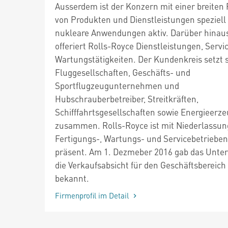
Ausserdem ist der Konzern mit einer breiten 
von Produkten und Dienstleistungen speziell 
nukleare Anwendungen aktiv. Darüber hinau
offeriert Rolls-Royce Dienstleistungen, Servi
Wartungstätigkeiten. Der Kundenkreis setzt 
Fluggesellschaften, Geschäfts- und
Sportflugzeugunternehmen und
Hubschrauberbetreiber, Streitkräften,
Schifffahrtsgesellschaften sowie Energieerz
zusammen. Rolls-Royce ist mit Niederlassun
Fertigungs-, Wartungs- und Servicebetrieben
präsent. Am 1. Dezmeber 2016 gab das Unt
die Verkaufsabsicht für den Geschäftsbereich
bekannt.
Firmenprofil im Detail