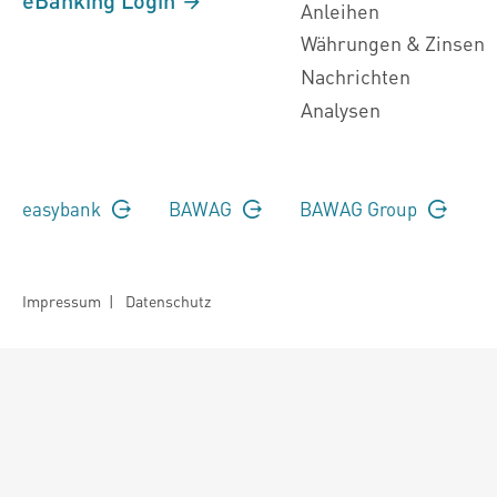
Anleihen
Währungen & Zinsen
Nachrichten
Analysen
easybank
BAWAG
BAWAG Group
Impressum
|
Datenschutz