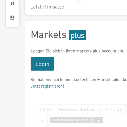
Letzte Umsätze
Markets
Loggen Sie sich in Ihren Markets plus Account ein.
Login
Sie haben noch keinen kostenlosen Markets plus A
Jetzt registrieren!