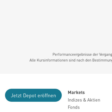
Performanceergebnisse der Vergange
Alle Kursinformationen sind nach den Bestimmung
Markets
Jetzt Depot eröffnen
Indizes & Aktien
Fonds