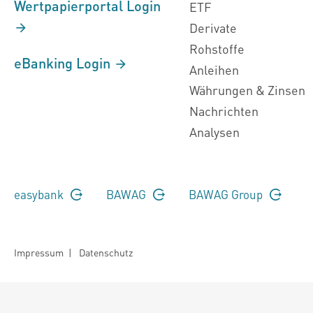
Wertpapierportal Login
ETF
Derivate
Rohstoffe
eBanking Login
Anleihen
Währungen & Zinsen
Nachrichten
Analysen
easybank
BAWAG
BAWAG Group
Impressum
|
Datenschutz