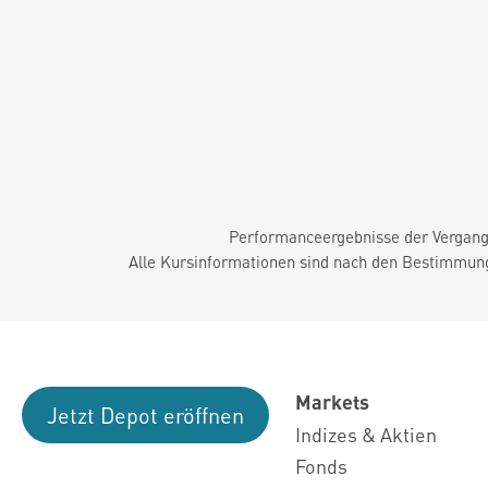
Performanceergebnisse der Vergange
Alle Kursinformationen sind nach den Bestimmung
Markets
Jetzt Depot eröffnen
Indizes & Aktien
Fonds