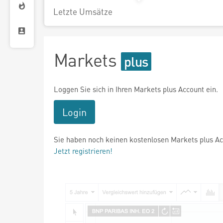
Letzte Umsätze
Markets
Loggen Sie sich in Ihren Markets plus Account ein.
Login
Sie haben noch keinen kostenlosen Markets plus A
Jetzt registrieren!