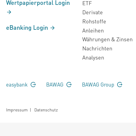
Wertpapierportal Login
ETF
Derivate
Rohstoffe
eBanking Login
Anleihen
Währungen & Zinsen
Nachrichten
Analysen
easybank
BAWAG
BAWAG Group
Impressum
|
Datenschutz