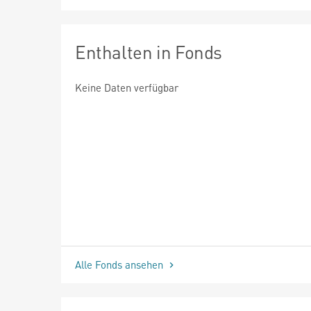
Enthalten in Fonds
Keine Daten verfügbar
Alle Fonds ansehen