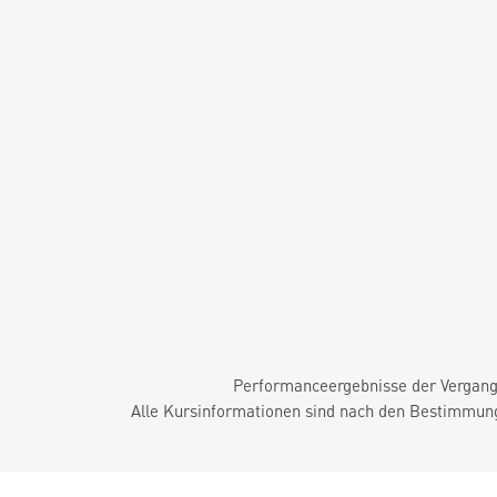
Performanceergebnisse der Vergange
Alle Kursinformationen sind nach den Bestimmung