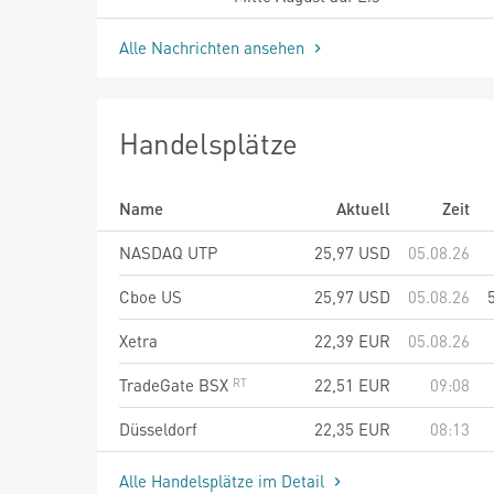
Alle Nachrichten ansehen
Handelsplätze
Name
Aktuell
Zeit
NASDAQ UTP
25,97
USD
05.08.26
Cboe US
25,97
USD
05.08.26
Xetra
22,39
EUR
05.08.26
TradeGate BSX
22,51
EUR
09:08
Düsseldorf
22,35
EUR
08:13
Alle Handelsplätze im Detail