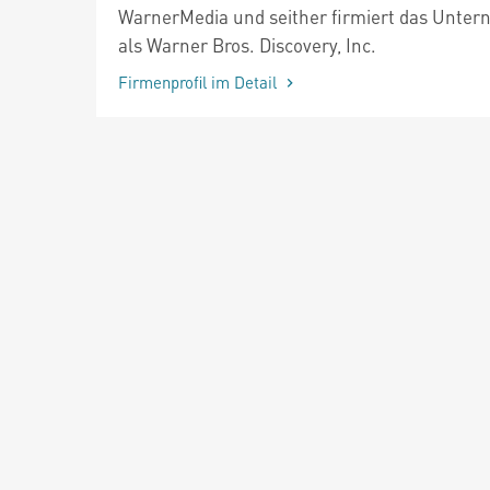
WarnerMedia und seither firmiert das Unte
als Warner Bros. Discovery, Inc.
Firmenprofil im Detail