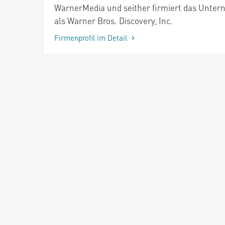
WarnerMedia und seither firmiert das Unte
als Warner Bros. Discovery, Inc.
Firmenprofil im Detail