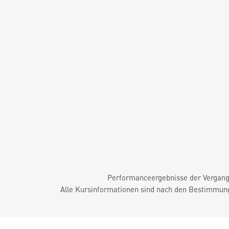
Performanceergebnisse der Vergange
Alle Kursinformationen sind nach den Bestimmung