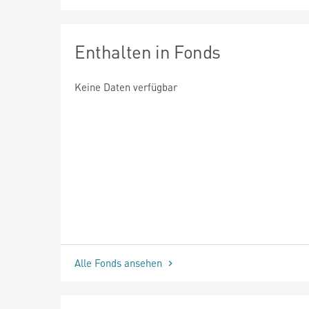
Enthalten in Fonds
Keine Daten verfügbar
Alle Fonds ansehen