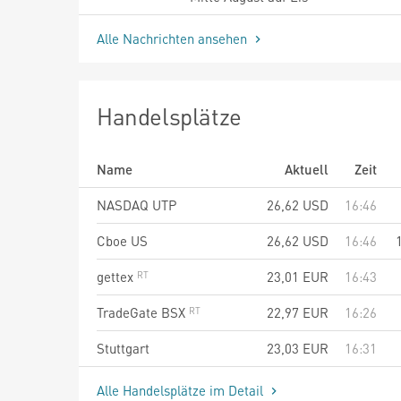
Alle Nachrichten ansehen
Handelsplätze
Name
Aktuell
Zeit
NASDAQ UTP
26,62
USD
16:46
Cboe US
26,62
USD
16:46
gettex
23,01
EUR
16:43
TradeGate BSX
22,97
EUR
16:26
Stuttgart
23,03
EUR
16:31
Alle Handelsplätze im Detail