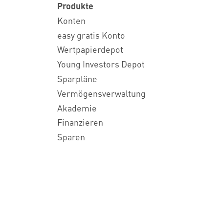
Produkte
Konten
easy gratis Konto
Wertpapierdepot
Young Investors Depot
Sparpläne
Vermögensverwaltung
Akademie
Finanzieren
Sparen