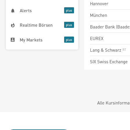
Hannover
Alerts
München
Realtime Börsen
Baader Bank (Baade
EUREX
My Markets
Lang & Schwarz
SIX Swiss Exchange
Alle Kursinforma