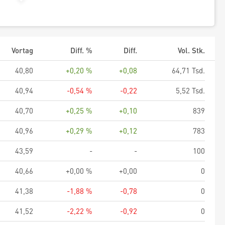
Vortag
Diff. %
Diff.
Vol. Stk.
40,80
+0,20 %
+0,08
64,71 Tsd.
40,94
-0,54 %
-0,22
5,52 Tsd.
40,70
+0,25 %
+0,10
839
40,96
+0,29 %
+0,12
783
43,59
-
-
100
40,66
+0,00 %
+0,00
0
41,38
-1,88 %
-0,78
0
41,52
-2,22 %
-0,92
0