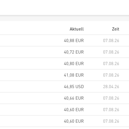
Aktuell
Zeit
40,88
EUR
07.08.26
40,72
EUR
07.08.26
40,80
EUR
07.08.26
41,08
EUR
07.08.26
46,85
USD
28.04.26
40,66
EUR
07.08.26
40,60
EUR
07.08.26
40,60
EUR
07.08.26