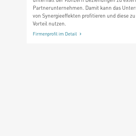
Partnerunternehmen. Damit kann das Unte
von Synergieeffekten profitieren und diese z
Vorteil nutzen.
Firmenprofil im Detail