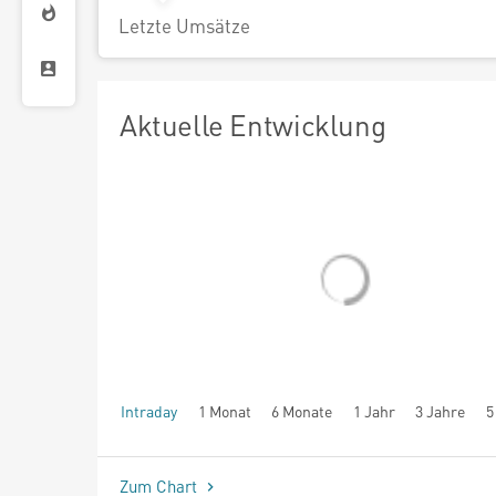
Letzte Umsätze
Aktuelle Entwicklung
Intraday
1 Monat
6 Monate
1 Jahr
3 Jahre
5
seit Beginn
Zum Chart