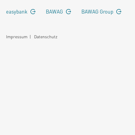
easybank
BAWAG
BAWAG Group
Impressum
|
Datenschutz