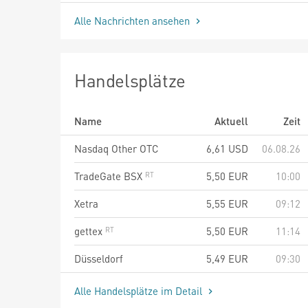
Alle Nachrichten ansehen
Handelsplätze
Name
Aktuell
Zeit
Nasdaq Other OTC
6,61
USD
06.08.26
TradeGate BSX
5,50
EUR
10:00
Xetra
5,55
EUR
09:12
gettex
5,50
EUR
11:14
Düsseldorf
5,49
EUR
09:30
Alle Handelsplätze im Detail