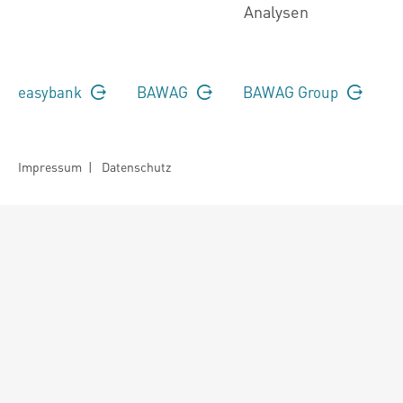
Analysen
easybank
BAWAG
BAWAG Group
Impressum
|
Datenschutz