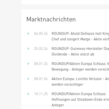
Marktnachrichten
06.05.26
ROUNDUP: Ahold Delhaize holt King
Chef und steigert Marge - Aktie verl
25.02.26
ROUNDUP: Guinness-Hersteller Dia
Dividende - Aktie stürzt ab
08.01.26
ROUNDUP/Aktien Europa Schluss: 
Bewegung - Anleger werden vorsich
08.01.26
Aktien Europa: Leichte Verluste - A
werden vorsichtiger
10.11.25
ROUNDUP/Aktien Europa Schluss:
Hoffnungen auf Shutdown-Ende er
Anleger