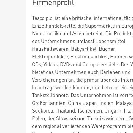
Firmenprofil
Tesco plc. ist eine britische, international täti
Einzelhandelskette, die Supermärkte in Euro
Nordamerika und Asien betreibt. Die Produkt
des Unternehmens umfasst Lebensmittel,
Haushaltswaren, Babyartikel, Bücher,
Elektroprodukte, Elektronikartikel, Blumen w
CDs, Videos, DVDs und Computerspiele. Des 
bietet das Unternehmen auch Darlehen und
Versicherungen an, die primär über das Inter
beantragt werden können, und betreibt ein e
Tankstellennetz. Das Unternehmen ist vertre
Großbritannien, China, Japan, Indien, Malaysi
Südkorea, Thailand, Tschechien, Ungarn, Irla
Polen, der Slowakei und Türkei sowie den U
dem regional variierenden Wareprogramm bie