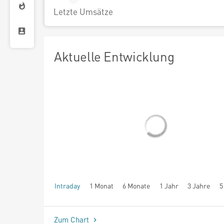
Letzte Umsätze
Aktuelle Entwicklung
Intraday
1 Monat
6 Monate
1 Jahr
3 Jahre
5
seit Beginn
Zum Chart