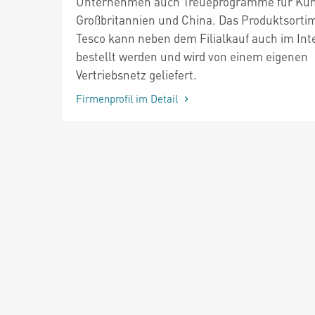
Unternehmen auch Treueprogramme für Kun
Großbritannien und China. Das Produktsorti
Tesco kann neben dem Filialkauf auch im Int
bestellt werden und wird von einem eigenen
Vertriebsnetz geliefert.
Firmenprofil im Detail