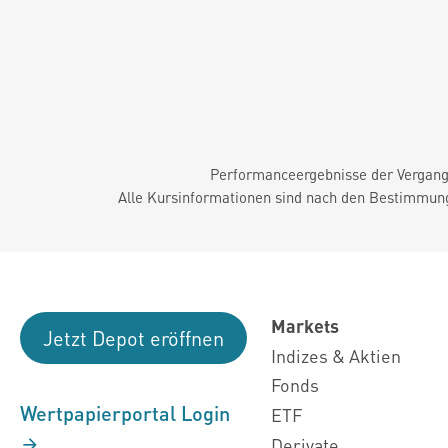
Performanceergebnisse der Vergange
Alle Kursinformationen sind nach den Bestimmung
Markets
Jetzt Depot eröffnen
Indizes & Aktien
Fonds
Wertpapierportal Login
ETF
Derivate