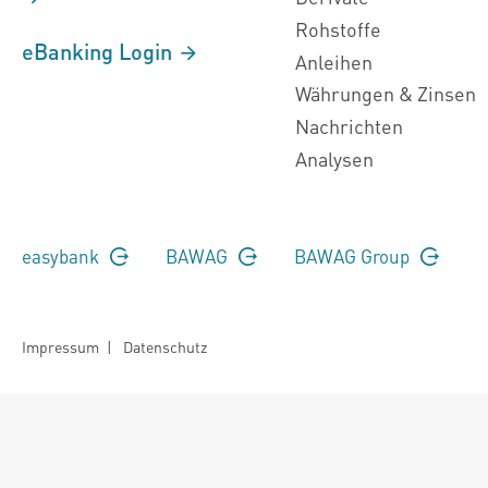
Rohstoffe
eBanking Login
Anleihen
Währungen & Zinsen
Nachrichten
Analysen
easybank
BAWAG
BAWAG Group
Impressum
|
Datenschutz