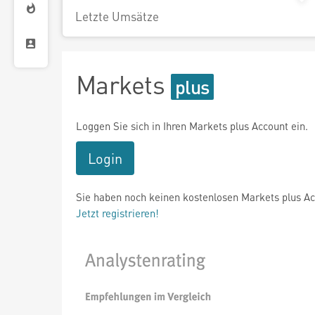
Letzte Umsätze
Markets
Loggen Sie sich in Ihren Markets plus Account ein.
Login
Sie haben noch keinen kostenlosen Markets plus A
Jetzt registrieren!