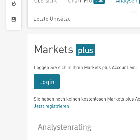
Übersicht
Chart-Pro
Analysen
Letzte Umsätze
Markets
Loggen Sie sich in Ihren Markets plus Account ein.
Login
Sie haben noch keinen kostenlosen Markets plus A
Jetzt registrieren!