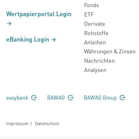
Fonds
Wertpapierportal Login
ETF
Derivate
Rohstoffe
eBanking Login
Anleihen
Währungen & Zinsen
Nachrichten
Analysen
easybank
BAWAG
BAWAG Group
Impressum
|
Datenschutz