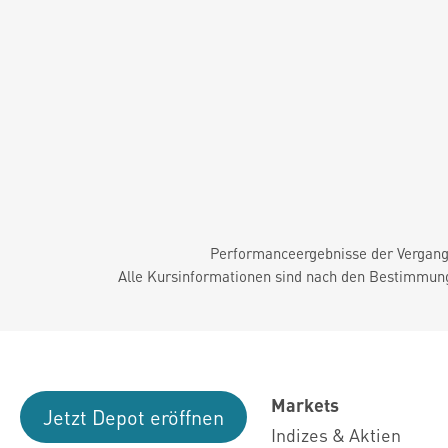
Performanceergebnisse der Vergange
Alle Kursinformationen sind nach den Bestimmung
Markets
Jetzt Depot eröffnen
Indizes & Aktien