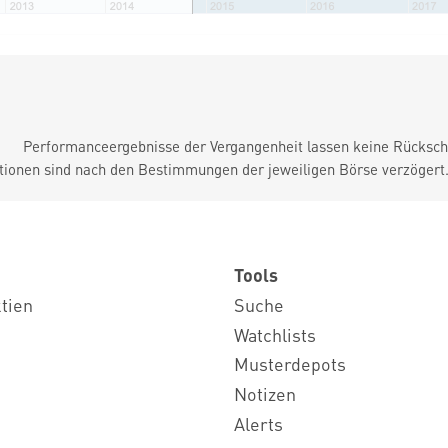
Performanceergebnisse der Vergangenheit lassen keine Rückschl
tionen sind nach den Bestimmungen der jeweiligen Börse verzögert
Tools
ktien
Suche
Watchlists
Musterdepots
Notizen
Alerts