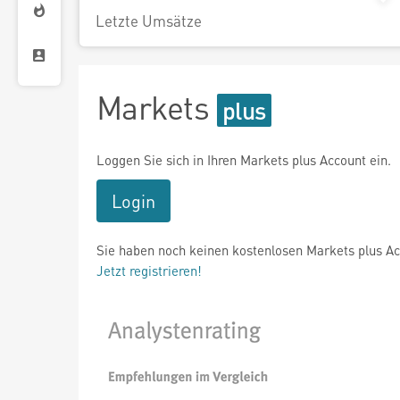
Letzte Umsätze
Markets
Loggen Sie sich in Ihren Markets plus Account ein.
Login
Sie haben noch keinen kostenlosen Markets plus A
Jetzt registrieren!