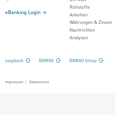
Rohstoffe
eBanking Login
Anleihen
Währungen & Zinsen
Nachrichten
Analysen
easybank
BAWAG
BAWAG Group
Impressum
|
Datenschutz