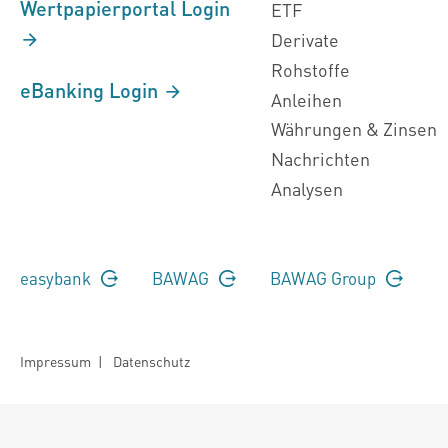
Wertpapierportal Login
ETF
Derivate
Rohstoffe
eBanking Login
Anleihen
Währungen & Zinsen
Nachrichten
Analysen
easybank
BAWAG
BAWAG Group
Impressum
|
Datenschutz