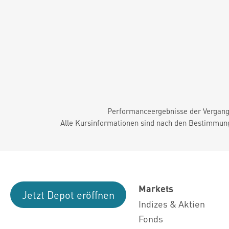
Performanceergebnisse der Vergange
Alle Kursinformationen sind nach den Bestimmung
Markets
Jetzt Depot eröffnen
Indizes & Aktien
Fonds