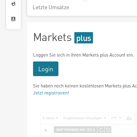
Letzte Umsätze
Markets
Loggen Sie sich in Ihren Markets plus Account ein.
Login
Sie haben noch keinen kostenlosen Markets plus A
Jetzt registrieren!