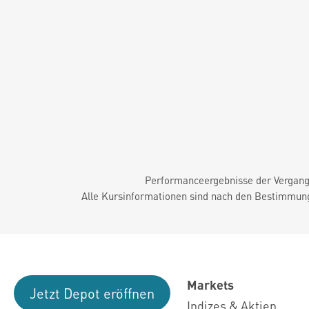
Performanceergebnisse der Vergange
Alle Kursinformationen sind nach den Bestimmung
Markets
Jetzt Depot eröffnen
Indizes & Aktien