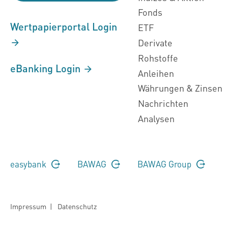
Fonds
Wertpapierportal Login
ETF
Derivate
Rohstoffe
eBanking Login
Anleihen
Währungen & Zinsen
Nachrichten
Analysen
easybank
BAWAG
BAWAG Group
Impressum
|
Datenschutz