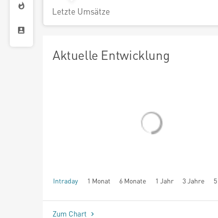
Letzte Umsätze
Aktuelle Entwicklung
Intraday
1 Monat
6 Monate
1 Jahr
3 Jahre
5
seit Beginn
Zum Chart