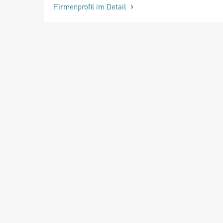
Firmenprofil im Detail