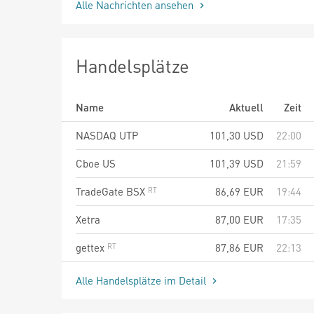
Alle Nachrichten ansehen
Handelsplätze
Name
Aktuell
Zeit
NASDAQ UTP
101,30
USD
22:00
Cboe US
101,39
USD
21:59
TradeGate BSX
86,69
EUR
19:44
Xetra
87,00
EUR
17:35
gettex
87,86
EUR
22:13
Alle Handelsplätze im Detail