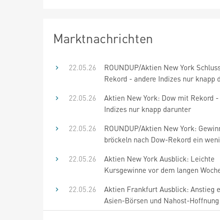
Marktnachrichten
22.05.26
ROUNDUP/Aktien New York Schluss
Rekord - andere Indizes nur knapp 
22.05.26
Aktien New York: Dow mit Rekord -
Indizes nur knapp darunter
22.05.26
ROUNDUP/Aktien New York: Gewin
bröckeln nach Dow-Rekord ein weni
22.05.26
Aktien New York Ausblick: Leichte
Kursgewinne vor dem langen Woch
22.05.26
Aktien Frankfurt Ausblick: Anstieg 
Asien-Börsen und Nahost-Hoffnung