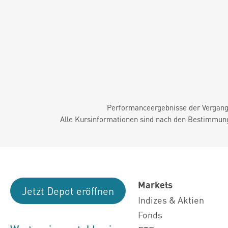
Performanceergebnisse der Vergange
Alle Kursinformationen sind nach den Bestimmung
Markets
Jetzt Depot eröffnen
Indizes & Aktien
Fonds