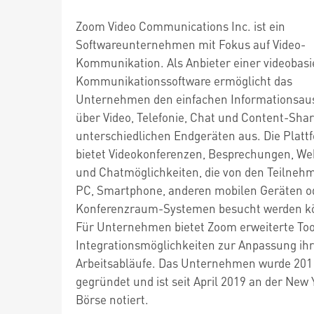
Zoom Video Communications Inc. ist ein
Softwareunternehmen mit Fokus auf Video-
Kommunikation. Als Anbieter einer videobasi
Kommunikationssoftware ermöglicht das
Unternehmen den einfachen Informationsau
über Video, Telefonie, Chat und Content-Shar
unterschiedlichen Endgeräten aus. Die Platt
bietet Videokonferenzen, Besprechungen, We
und Chatmöglichkeiten, die von den Teilnehm
PC, Smartphone, anderen mobilen Geräten o
Konferenzraum-Systemen besucht werden k
Für Unternehmen bietet Zoom erweiterte Too
Integrationsmöglichkeiten zur Anpassung ihr
Arbeitsabläufe. Das Unternehmen wurde 201
gegründet und ist seit April 2019 an der New 
Börse notiert.