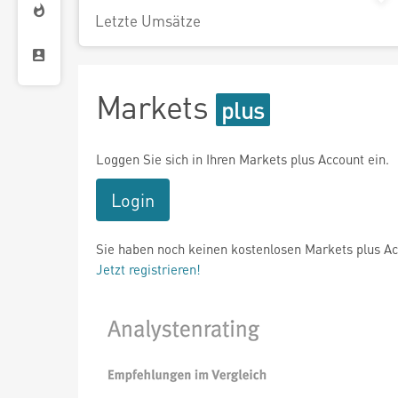
Letzte Umsätze
Markets
Loggen Sie sich in Ihren Markets plus Account ein.
Login
Sie haben noch keinen kostenlosen Markets plus A
Jetzt registrieren!