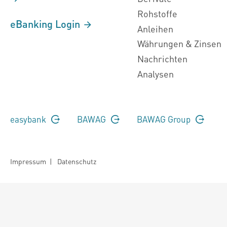
Rohstoffe
eBanking Login
Anleihen
Währungen & Zinsen
Nachrichten
Analysen
easybank
BAWAG
BAWAG Group
Impressum
|
Datenschutz