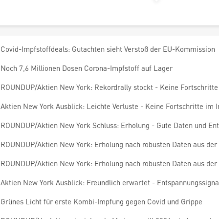
Covid-Impfstoffdeals: Gutachten sieht Verstoß der EU-Kommission
Noch 7,6 Millionen Dosen Corona-Impfstoff auf Lager
ROUNDUP/Aktien New York: Rekordrally stockt - Keine Fortschritte
Aktien New York Ausblick: Leichte Verluste - Keine Fortschritte im 
ROUNDUP/Aktien New York Schluss: Erholung - Gute Daten und En
ROUNDUP/Aktien New York: Erholung nach robusten Daten aus der
ROUNDUP/Aktien New York: Erholung nach robusten Daten aus der
Aktien New York Ausblick: Freundlich erwartet - Entspannungssigna
Grünes Licht für erste Kombi-Impfung gegen Covid und Grippe