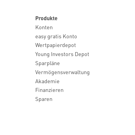
Produkte
Konten
easy gratis Konto
Wertpapierdepot
Young Investors Depot
Sparpläne
Vermögensverwaltung
Akademie
Finanzieren
Sparen